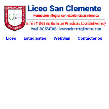
Liceo
Estudiantes
WebSian
Contáctenos