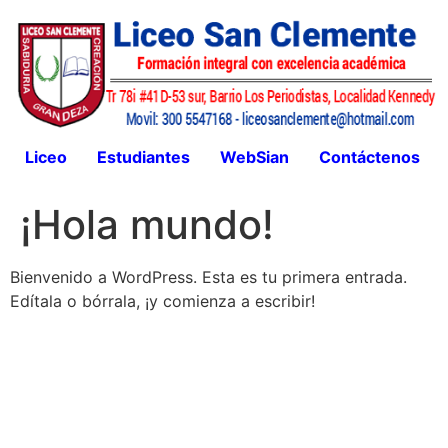
Liceo
Estudiantes
WebSian
Contáctenos
¡Hola mundo!
Bienvenido a WordPress. Esta es tu primera entrada.
Edítala o bórrala, ¡y comienza a escribir!